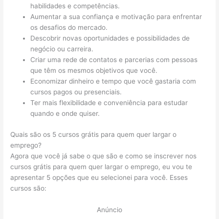
habilidades e competências.
Aumentar a sua confiança e motivação para enfrentar
os desafios do mercado.
Descobrir novas oportunidades e possibilidades de
negócio ou carreira.
Criar uma rede de contatos e parcerias com pessoas
que têm os mesmos objetivos que você.
Economizar dinheiro e tempo que você gastaria com
cursos pagos ou presenciais.
Ter mais flexibilidade e conveniência para estudar
quando e onde quiser.
Quais são os 5 cursos grátis para quem quer largar o
emprego?
Agora que você já sabe o que são e como se inscrever nos
cursos grátis para quem quer largar o emprego, eu vou te
apresentar 5 opções que eu selecionei para você. Esses
cursos são:
Anúncio