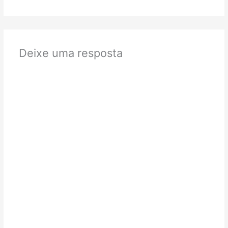
Deixe uma resposta