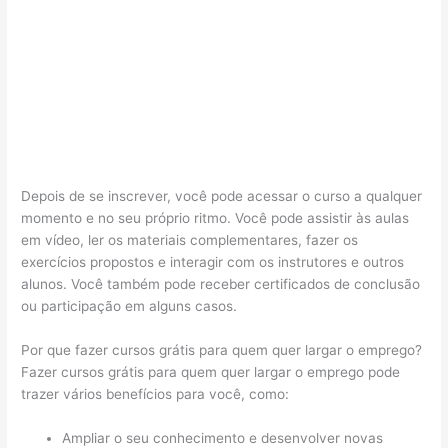
Depois de se inscrever, você pode acessar o curso a qualquer
momento e no seu próprio ritmo. Você pode assistir às aulas
em vídeo, ler os materiais complementares, fazer os
exercícios propostos e interagir com os instrutores e outros
alunos. Você também pode receber certificados de conclusão
ou participação em alguns casos.
Por que fazer cursos grátis para quem quer largar o emprego?
Fazer cursos grátis para quem quer largar o emprego pode
trazer vários benefícios para você, como:
Ampliar o seu conhecimento e desenvolver novas