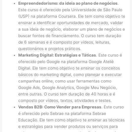
Empreendedorismo: da ideia ao plano de negócios
.
Este curso é oferecido pela Universidade de São Paulo
(USP) na plataforma Coursera. Ele tem como objetivo te
ensinar a identificar oportunidades de mercado, validar
a sua ideia de negócio, elaborar um plano de negócios e
buscar fontes de financiamento. O curso tem duração
de 6 semanas e é composto por vídeos, leituras,
questionários e projetos práticos.
Marketing Digital: Estratégias e Táticas
. Este curso é
oferecido pelo Google na plataforma Google Ateliê
Digital. Ele tem como objetivo te ensinar os conceitos
básicos do marketing digital, como planejar e executar
campanhas online, como usar ferramentas como
Google Ads, Google Analytics, Google Meu Negócio,
entre outras. O curso tem duração de 40 horas e é
composto por vídeos, textos, atividades e testes.
Vendas B2B: Como Vender para Empresas
. Este curso
é oferecido pelo Sebrae na plataforma Sebrae
Educação. Ele tem como objetivo te ensinar as técnicas
e estratégias para vender produtos ou serviços para