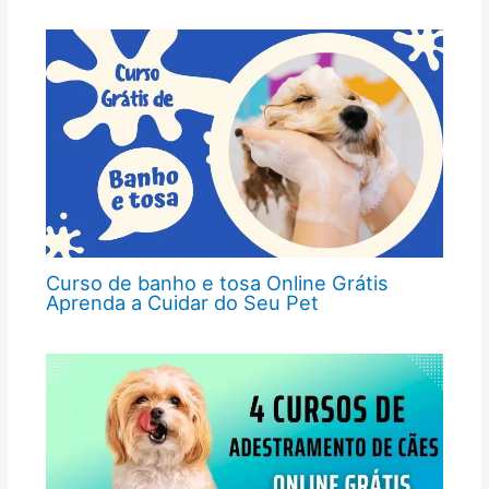
Curso de banho e tosa Online Grátis
Aprenda a Cuidar do Seu Pet