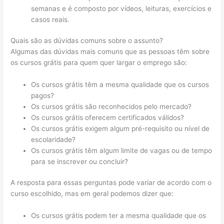
semanas e é composto por vídeos, leituras, exercícios e
casos reais.
Quais são as dúvidas comuns sobre o assunto?
Algumas das dúvidas mais comuns que as pessoas têm sobre
os cursos grátis para quem quer largar o emprego são:
Os cursos grátis têm a mesma qualidade que os cursos
pagos?
Os cursos grátis são reconhecidos pelo mercado?
Os cursos grátis oferecem certificados válidos?
Os cursos grátis exigem algum pré-requisito ou nível de
escolaridade?
Os cursos grátis têm algum limite de vagas ou de tempo
para se inscrever ou concluir?
A resposta para essas perguntas pode variar de acordo com o
curso escolhido, mas em geral podemos dizer que:
Os cursos grátis podem ter a mesma qualidade que os