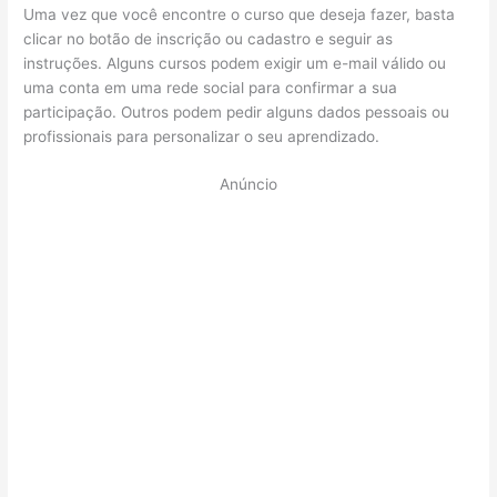
Uma vez que você encontre o curso que deseja fazer, basta
clicar no botão de inscrição ou cadastro e seguir as
instruções. Alguns cursos podem exigir um e-mail válido ou
uma conta em uma rede social para confirmar a sua
participação. Outros podem pedir alguns dados pessoais ou
profissionais para personalizar o seu aprendizado.
Anúncio