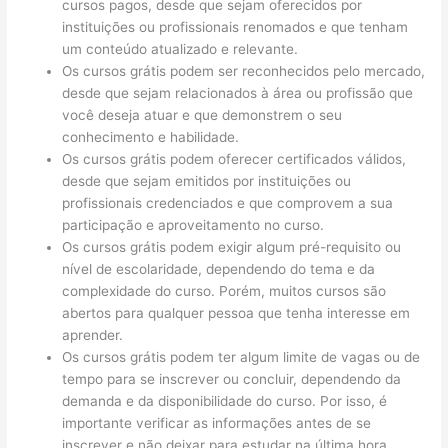
cursos pagos, desde que sejam oferecidos por
instituições ou profissionais renomados e que tenham
um conteúdo atualizado e relevante.
Os cursos grátis podem ser reconhecidos pelo mercado,
desde que sejam relacionados à área ou profissão que
você deseja atuar e que demonstrem o seu
conhecimento e habilidade.
Os cursos grátis podem oferecer certificados válidos,
desde que sejam emitidos por instituições ou
profissionais credenciados e que comprovem a sua
participação e aproveitamento no curso.
Os cursos grátis podem exigir algum pré-requisito ou
nível de escolaridade, dependendo do tema e da
complexidade do curso. Porém, muitos cursos são
abertos para qualquer pessoa que tenha interesse em
aprender.
Os cursos grátis podem ter algum limite de vagas ou de
tempo para se inscrever ou concluir, dependendo da
demanda e da disponibilidade do curso. Por isso, é
importante verificar as informações antes de se
inscrever e não deixar para estudar na última hora.