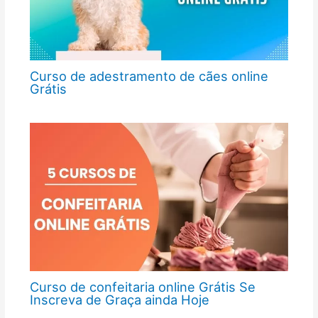
Curso de adestramento de cães online
Grátis
Curso de confeitaria online Grátis Se
Inscreva de Graça ainda Hoje