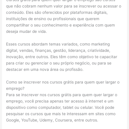
que não cobram nenhum valor para se inscrever ou acessar o
conteúdo. Eles são oferecidos por plataformas digitais,
instituições de ensino ou profissionais que querem
compartilhar o seu conhecimento e experiência com quem
deseja mudar de vida.
Esses cursos abordam temas variados, como marketing
digital, vendas, finanças, gestão, liderança, criatividade,
inovação, entre outros. Eles têm como objetivo te capacitar
para criar ou gerenciar o seu próprio negócio, ou para se
destacar em uma nova área ou profissão.
Como se inscrever nos cursos grátis para quem quer largar o
emprego?
Para se inscrever nos cursos grátis para quem quer largar o
emprego, você precisa apenas ter acesso à internet e um
dispositivo como computador, tablet ou celular. Você pode
pesquisar os cursos que mais te interessam em sites como
Google, YouTube, Udemy, Coursera, entre outros.