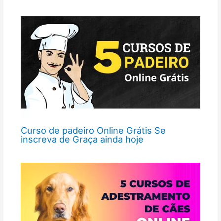
Curso de padeiro Online Grátis Se
inscreva de Graça ainda hoje