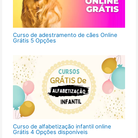
Curso de adestramento de cães Online
Grátis 5 Opções
Curso de alfabetização infantil online
Grátis 4 Opções disponíveis