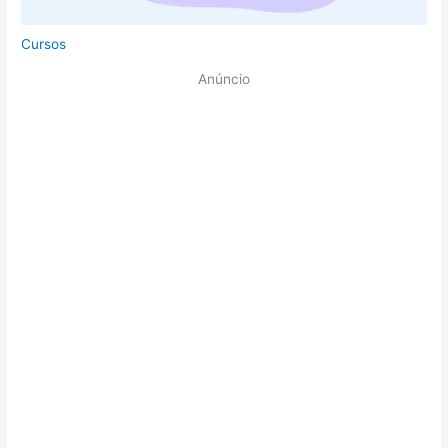
Cursos
Anúncio