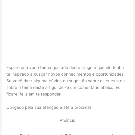
Espero que você tenha gostado deste artigo e que ele tenha
te inspirado a buscar novos conhecimentos e oportunidades.
Se você tiver alguma dúvida ou sugestão sobre os cursos ou
sobre o tema deste artigo, deixe um comentário abaixo. Eu
ficarei feliz em te responder.
Obrigado pela sua atenção e até a próxima!
Anúncio