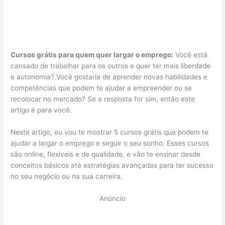
Cursos grátis para quem quer largar o emprego:
Você está
cansado de trabalhar para os outros e quer ter mais liberdade
e autonomia? Você gostaria de aprender novas habilidades e
competências que podem te ajudar a empreender ou se
recolocar no mercado? Se a resposta for sim, então este
artigo é para você.
Neste artigo, eu vou te mostrar 5 cursos grátis que podem te
ajudar a largar o emprego e seguir o seu sonho. Esses cursos
são online, flexíveis e de qualidade, e vão te ensinar desde
conceitos básicos até estratégias avançadas para ter sucesso
no seu negócio ou na sua carreira.
Anúncio