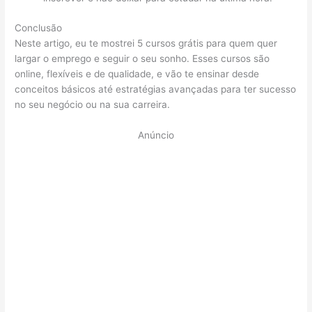
Conclusão
Neste artigo, eu te mostrei 5 cursos grátis para quem quer
largar o emprego e seguir o seu sonho. Esses cursos são
online, flexíveis e de qualidade, e vão te ensinar desde
conceitos básicos até estratégias avançadas para ter sucesso
no seu negócio ou na sua carreira.
Anúncio