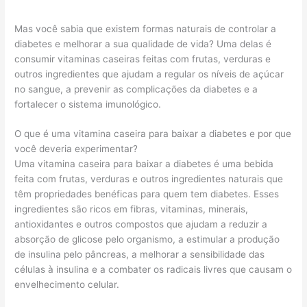
Mas você sabia que existem formas naturais de controlar a
diabetes e melhorar a sua qualidade de vida? Uma delas é
consumir vitaminas caseiras feitas com frutas, verduras e
outros ingredientes que ajudam a regular os níveis de açúcar
no sangue, a prevenir as complicações da diabetes e a
fortalecer o sistema imunológico.
O que é uma vitamina caseira para baixar a diabetes e por que
você deveria experimentar?
Uma vitamina caseira para baixar a diabetes é uma bebida
feita com frutas, verduras e outros ingredientes naturais que
têm propriedades benéficas para quem tem diabetes. Esses
ingredientes são ricos em fibras, vitaminas, minerais,
antioxidantes e outros compostos que ajudam a reduzir a
absorção de glicose pelo organismo, a estimular a produção
de insulina pelo pâncreas, a melhorar a sensibilidade das
células à insulina e a combater os radicais livres que causam o
envelhecimento celular.