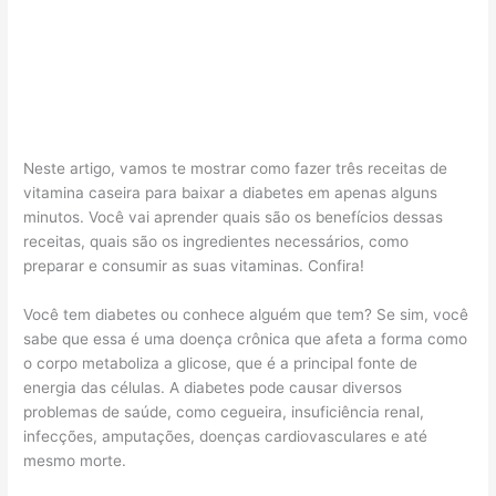
Neste artigo, vamos te mostrar como fazer três receitas de
vitamina caseira para baixar a diabetes em apenas alguns
minutos. Você vai aprender quais são os benefícios dessas
receitas, quais são os ingredientes necessários, como
preparar e consumir as suas vitaminas. Confira!
Você tem diabetes ou conhece alguém que tem? Se sim, você
sabe que essa é uma doença crônica que afeta a forma como
o corpo metaboliza a glicose, que é a principal fonte de
energia das células. A diabetes pode causar diversos
problemas de saúde, como cegueira, insuficiência renal,
infecções, amputações, doenças cardiovasculares e até
mesmo morte.