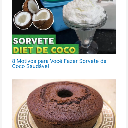
8 Motivos para Você Fazer Sorvete de
Coco Saudável