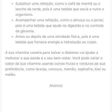
Substituir uma refeição, como o café da manhã ou o
lanche da tarde, pois é uma bebida que sacia e nutre o
organismo.
Acompanhar uma refeição, como o almoço ou o jantar,
pois é uma bebida que ajuda na digestão e no controle
da glicemia.
Antes ou depois de uma atividade física, pois é uma
bebida que fornece energia e hidratação ao corpo.
A sua vitamina caseira para baixar a diabetes vai ajudar a
melhorar a sua saúde e o seu bem-estar. Você pode variar o
sabor da sua vitamina usando outras frutas e verduras da sua
preferência, como laranja, cenoura, mamão, espinafre, kiwi ou
melão.
Anúncio