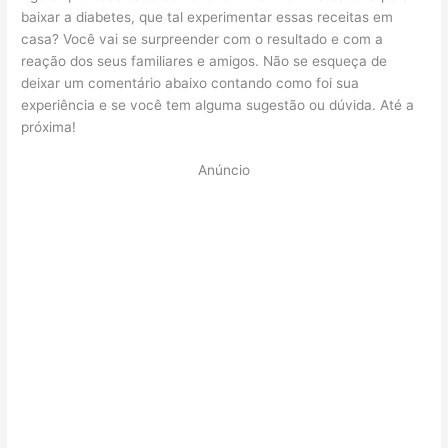
baixar a diabetes, que tal experimentar essas receitas em
casa? Você vai se surpreender com o resultado e com a
reação dos seus familiares e amigos. Não se esqueça de
deixar um comentário abaixo contando como foi sua
experiência e se você tem alguma sugestão ou dúvida. Até a
próxima!
Anúncio