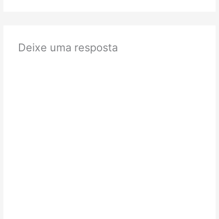
Deixe uma resposta