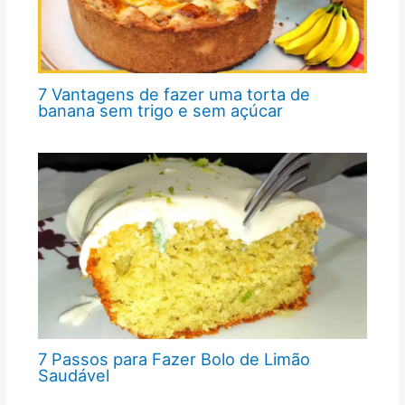
7 Vantagens de fazer uma torta de
banana sem trigo e sem açúcar
7 Passos para Fazer Bolo de Limão
Saudável