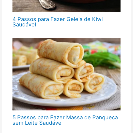
4 Passos para Fazer Geleia de Kiwi
Saudável
5 Passos para Fazer Massa de Panqueca
sem Leite Saudável