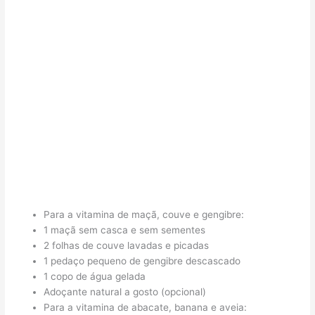
Para a vitamina de maçã, couve e gengibre:
1 maçã sem casca e sem sementes
2 folhas de couve lavadas e picadas
1 pedaço pequeno de gengibre descascado
1 copo de água gelada
Adoçante natural a gosto (opcional)
Para a vitamina de abacate, banana e aveia: