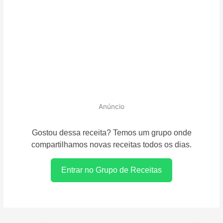
Anúncio
Gostou dessa receita? Temos um grupo onde
compartilhamos novas receitas todos os dias.
Entrar no Grupo de Receitas