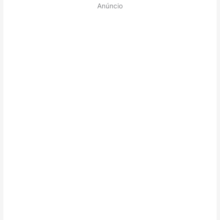
Anúncio