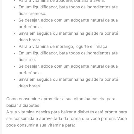
Para a vitamina de abacate, banana e aveia:
Em um liquidificador, bata todos os ingredientes até
ficar cremoso.
Se desejar, adoce com um adoçante natural de sua
preferência.
Sirva em seguida ou mantenha na geladeira por até
duas horas.
Para a vitamina de morango, iogurte e linhaça:
Em um liquidificador, bata todos os ingredientes até
ficar liso.
Se desejar, adoce com um adoçante natural de sua
preferência.
Sirva em seguida ou mantenha na geladeira por até
duas horas.
Como consumir e aproveitar a sua vitamina caseira para
baixar a diabetes
A sua vitamina caseira para baixar a diabetes está pronta para
ser consumida e aproveitada da forma que você preferir. Você
pode consumir a sua vitamina para: